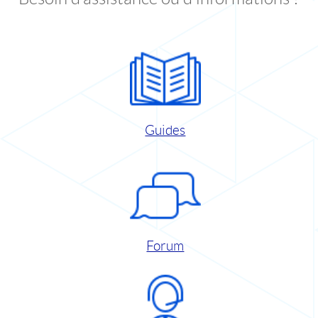
Guides
Forum